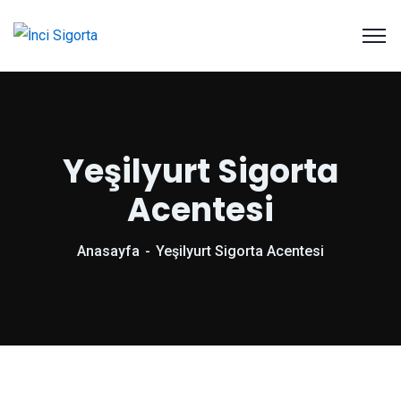
Yeşilyurt Sigorta
Acentesi
Anasayfa
Yeşilyurt Sigorta Acentesi