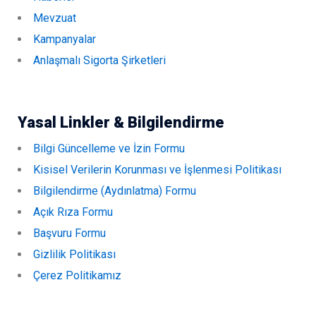
Mevzuat
Kampanyalar
Anlaşmalı Sigorta Şirketleri
Yasal Linkler & Bilgilendirme
Bilgi Güncelleme ve İzin Formu
Kisisel Verilerin Korunması ve İşlenmesi Politikası
Bilgilendirme (Aydınlatma) Formu
Açık Rıza Formu
Başvuru Formu
Gizlilik Politikası
Çerez Politikamız