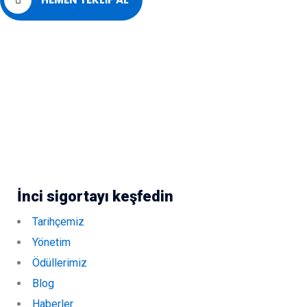
İnci sigortayı keşfedin
Tarihçemiz
Yönetim
Ödüllerimiz
Blog
Haberler