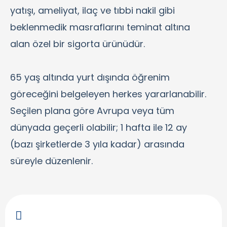
yatışı, ameliyat, ilaç ve tıbbi nakil gibi
beklenmedik masraflarını teminat altına
alan özel bir sigorta ürünüdür.
65 yaş altında yurt dışında öğrenim
göreceğini belgeleyen herkes yararlanabilir.
Seçilen plana göre Avrupa veya tüm
dünyada geçerli olabilir; 1 hafta ile 12 ay
(bazı şirketlerde 3 yıla kadar) arasında
süreyle düzenlenir.