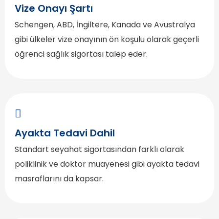
Vize Onayı Şartı
Schengen, ABD, İngiltere, Kanada ve Avustralya
gibi ülkeler vize onayının ön koşulu olarak geçerli
öğrenci sağlık sigortası talep eder.
Ayakta Tedavi Dahil
Standart seyahat sigortasından farklı olarak
poliklinik ve doktor muayenesi gibi ayakta tedavi
masraflarını da kapsar.