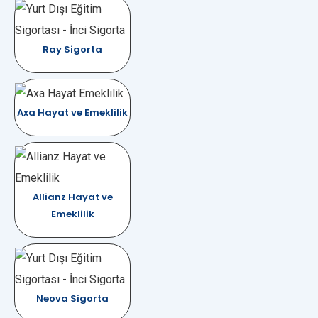
Ray Sigorta
Axa Hayat ve Emeklilik
Allianz Hayat ve
Emeklilik
Neova Sigorta