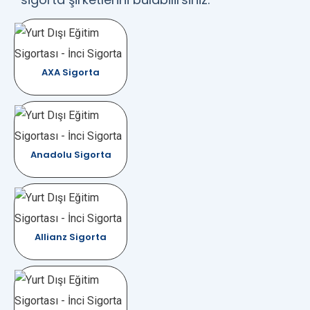
AXA Sigorta
Anadolu Sigorta
Allianz Sigorta