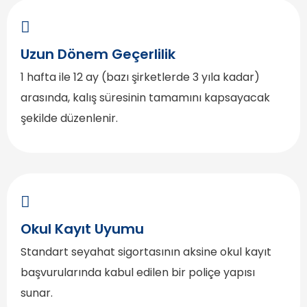
Uzun Dönem Geçerlilik
1 hafta ile 12 ay (bazı şirketlerde 3 yıla kadar)
arasında, kalış süresinin tamamını kapsayacak
şekilde düzenlenir.
Okul Kayıt Uyumu
Standart seyahat sigortasının aksine okul kayıt
başvurularında kabul edilen bir poliçe yapısı
sunar.