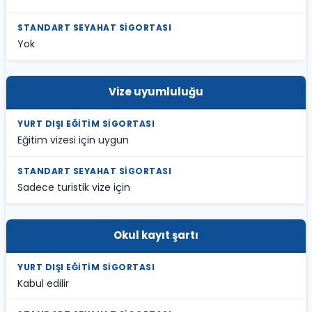
Yok
Vize uyumluluğu
Eğitim vizesi için uygun
Sadece turistik vize için
Okul kayıt şartı
Kabul edilir