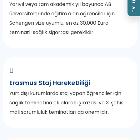
TEKLİF AL
Yarıyıl veya tam akademik yıl boyunca AB
üniversitelerinde eğitim alan öğrenciler için
Schengen vize uyumlu, en az 30.000 Euro
teminatlı sağlık sigortası gereklidir.
Erasmus Staj Hareketliliği
Yurt dışı kurumlarda staj yapan öğrenciler için
sağlık teminatına ek olarak iş kazası ve 3. şahıs
mali sorumluluk teminatları da önemlidir.