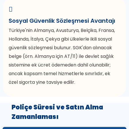
Sosyal Güvenlik Sözleşmesi Avantajı
Türkiye'nin Almanya, Avusturya, Belçika, Fransa,
Hollanda, İtalya, Çekya gibi ülkelerle ikili sosyal
güvenlik sözleşmesi bulunur. SGK'dan alınacak
belge (örn. Almanya için AT/11) ile devlet sağlık
sistemine ek ücret ödemeden dahil olunabilir;
ancak kapsam temel hizmetlerle sınırlıdır, ek
özel sigorta yine tavsiye edilir.
Poliçe Süresi ve Satın Alma
Zamanlaması