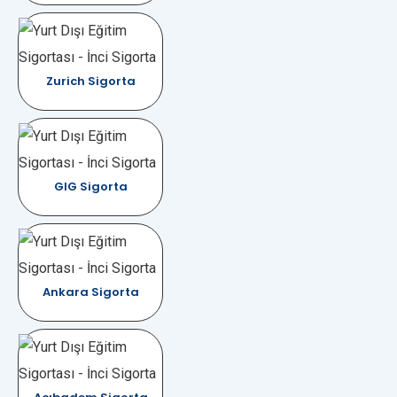
Zurich Sigorta
GIG Sigorta
Ankara Sigorta