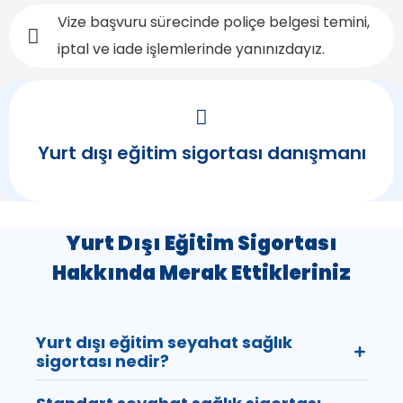
Vize başvuru sürecinde poliçe belgesi temini,
iptal ve iade işlemlerinde yanınızdayız.
Yurt dışı eğitim sigortası danışmanı
Yurt Dışı Eğitim Sigortası
Hakkında Merak Ettikleriniz
Yurt dışı eğitim seyahat sağlık
sigortası nedir?