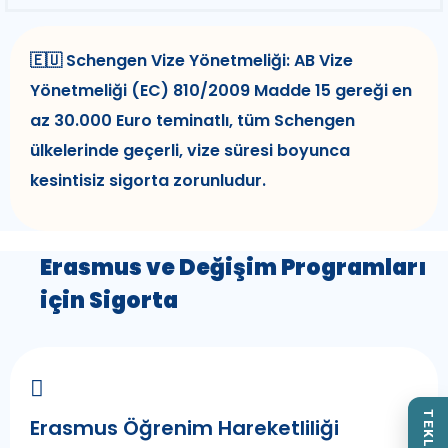
🇪🇺 Schengen Vize Yönetmeliği: AB Vize
Yönetmeliği (EC) 810/2009 Madde 15 gereği en
az 30.000 Euro teminatlı, tüm Schengen
ülkelerinde geçerli, vize süresi boyunca
kesintisiz sigorta zorunludur.
Erasmus ve Değişim Programları
için Sigorta
Erasmus Öğrenim Hareketliliği