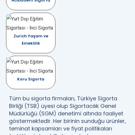
Acıbadem Sigorta
Zurich Yaşam ve
Emeklilik
Koru Sigorta
Tüm bu sigorta firmaları, Türkiye Sigorta
Birliği (TSB) üyesi olup Sigortacılık Genel
Müdürlüğü (SGM) denetimi altında faaliyet
göstermektedir. Her birinin sunduğu ürünler,
teminat kapsamları ve fiyat politikaları