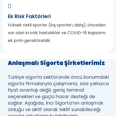
Ek Risk Faktörleri
Yüksek riskli sporlar (kış sporları, dalış), önceden
var olan kronik hastalıklar ve COVID-19 kapsamı
ek prim gerektirebilir.
Anlaşmalı Sigorta Şirketlerimiz
Türkiye sigorta sektöründe öncü konumdaki
sigorta firmalarıyla çalışmanız, size yalnızca
fiyat avantajı değil; geniş teminat
seçenekleri ve güçlü hasar desteği de
sağlar. Aşağıda, İnci Sigorta’nın anlaşmalı
olduğu ve aktif olarak teklif sunabileceği
sigorta şirketlerini bulabilirsiniz.