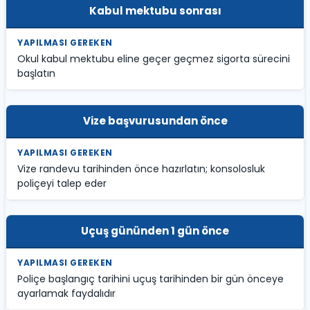
Kabul mektubu sonrası
Okul kabul mektubu eline geçer geçmez sigorta sürecini
başlatın
Vize başvurusundan önce
Vize randevu tarihinden önce hazırlatın; konsolosluk
poliçeyi talep eder
Uçuş gününden 1 gün önce
Poliçe başlangıç tarihini uçuş tarihinden bir gün önceye
ayarlamak faydalıdır