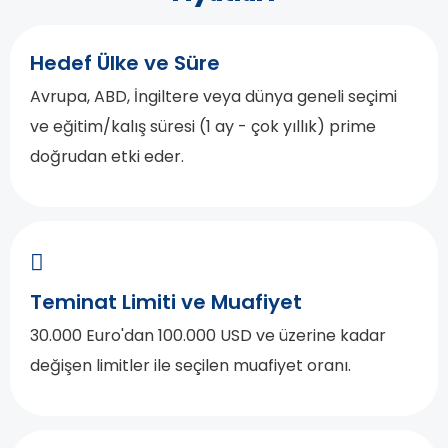
Hedef Ülke ve Süre
Avrupa, ABD, İngiltere veya dünya geneli seçimi
ve eğitim/kalış süresi (1 ay - çok yıllık) prime
doğrudan etki eder.
Teminat Limiti ve Muafiyet
30.000 Euro'dan 100.000 USD ve üzerine kadar
değişen limitler ile seçilen muafiyet oranı.