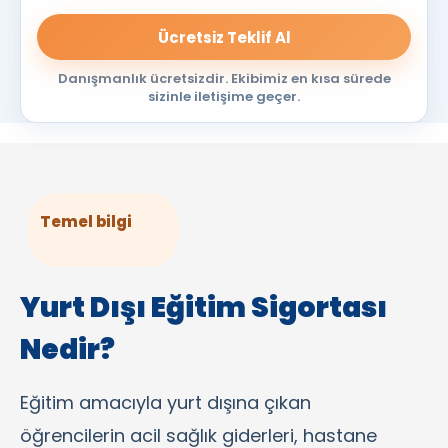
Danışmanlık ücretsizdir. Ekibimiz en kısa sürede
sizinle iletişime geçer.
Temel bilgi
Yurt Dışı Eğitim Sigortası
Nedir?
Eğitim amacıyla yurt dışına çıkan
öğrencilerin acil sağlık giderleri, hastane