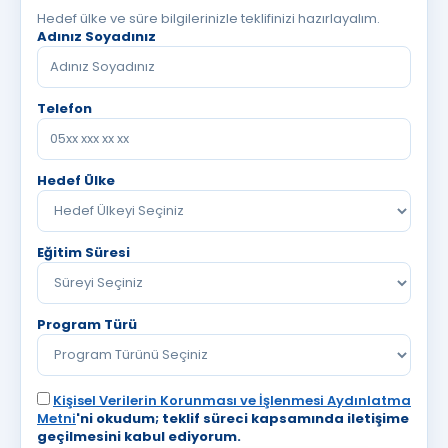
Hedef ülke ve süre bilgilerinizle teklifinizi hazırlayalım.
Adınız Soyadınız
Telefon
Hedef Ülke
Eğitim Süresi
Program Türü
Kişisel Verilerin Korunması ve İşlenmesi Aydınlatma
Metni
'ni okudum; teklif süreci kapsamında iletişime
geçilmesini kabul ediyorum.