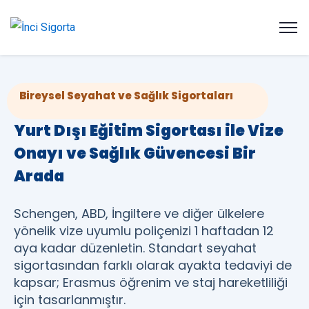
Bireysel Seyahat ve Sağlık Sigortaları
Yurt Dışı Eğitim Sigortası ile Vize
Onayı ve Sağlık Güvencesi Bir
Arada
Schengen, ABD, İngiltere ve diğer ülkelere
yönelik vize uyumlu poliçenizi 1 haftadan 12
aya kadar düzenletin. Standart seyahat
sigortasından farklı olarak ayakta tedaviyi de
kapsar; Erasmus öğrenim ve staj hareketliliği
için tasarlanmıştır.