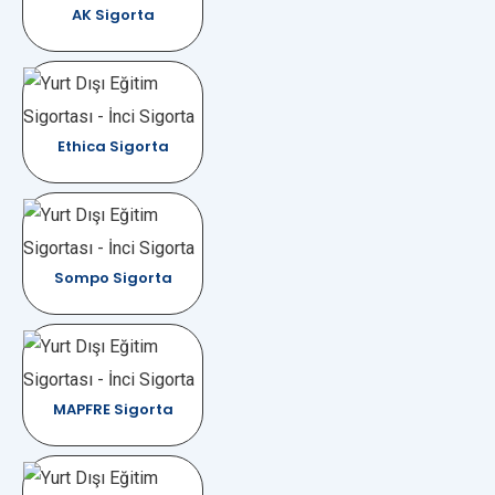
AK Sigorta
Ethica Sigorta
Sompo Sigorta
MAPFRE Sigorta