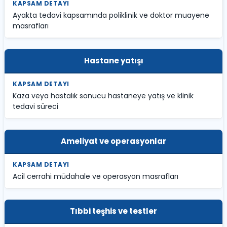
Ayakta tedavi kapsamında poliklinik ve doktor muayene
masrafları
Hastane yatışı
Kaza veya hastalık sonucu hastaneye yatış ve klinik
tedavi süreci
Ameliyat ve operasyonlar
Acil cerrahi müdahale ve operasyon masrafları
Tıbbi teşhis ve testler