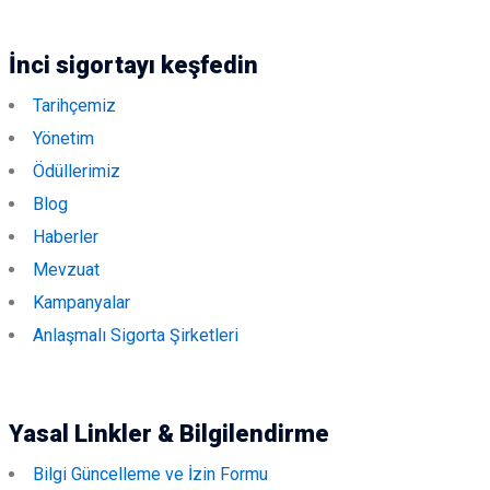
İnci sigortayı keşfedin
Tarihçemiz
Yönetim
Ödüllerimiz
Blog
Haberler
Mevzuat
Kampanyalar
Anlaşmalı Sigorta Şirketleri
Yasal Linkler & Bilgilendirme
Bilgi Güncelleme ve İzin Formu