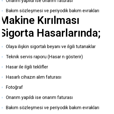
Onarım yapıldı ise onarım faturası
Bakım sözleşmesi ve periyodik bakım evrakları
Makine Kırılması
Sigorta Hasarlarında;
Olaya ilişkin sigortalı beyanı ve ilgili tutanaklar
Teknik servis raporu (Hasar n gösterir)
Hasar ile ilgili teklifler
Hasarlı cihazın alım faturası
Fotoğraf
Onarım yapıldı ise onarım faturası
Bakım sözleşmesi ve periyodik bakım evrakları