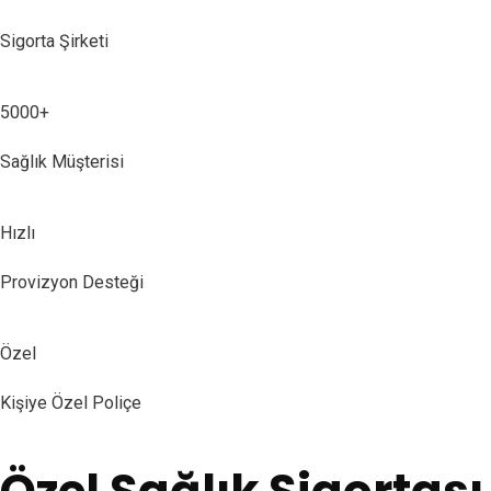
Sigorta Şirketi
5000+
Sağlık Müşterisi
Hızlı
Provizyon Desteği
Özel
Kişiye Özel Poliçe