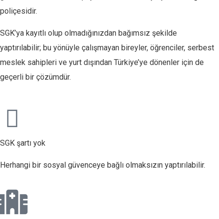
poliçesidir.
SGK’ya kayıtlı olup olmadığınızdan bağımsız şekilde
yaptırılabilir; bu yönüyle çalışmayan bireyler, öğrenciler, serbest
meslek sahipleri ve yurt dışından Türkiye’ye dönenler için de
geçerli bir çözümdür.
SGK şartı yok
Herhangi bir sosyal güvenceye bağlı olmaksızın yaptırılabilir.