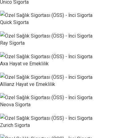
Unico Sigorta
Quick Sigorta
Ray Sigorta
Axa Hayat ve Emeklilik
Allianz Hayat ve Emeklilik
Neova Sigorta
Zurich Sigorta