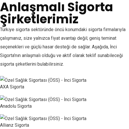
Anlaşmalı Sigorta
Şirketlerimiz
Türkiye sigorta sektöründe öncü konumdaki sigorta firmalarıyla
çalışmanız, size yalnızca fiyat avantajı değil; geniş teminat
seçenekleri ve güçlü hasar desteği de sağlar. Aşağıda, İnci
Sigorta’nın anlaşmalı olduğu ve aktif olarak teklif sunabileceği
sigorta şirketlerini bulabilirsiniz.
AXA Sigorta
Anadolu Sigorta
Allianz Sigorta