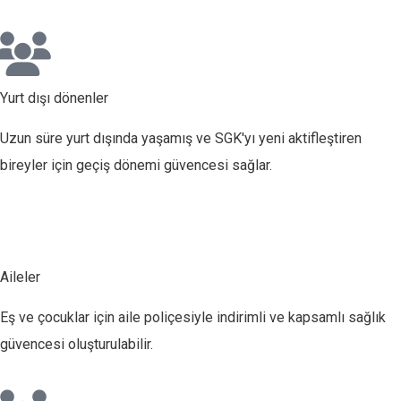
Yurt dışı dönenler
Uzun süre yurt dışında yaşamış ve SGK'yı yeni aktifleştiren
bireyler için geçiş dönemi güvencesi sağlar.
Aileler
Eş ve çocuklar için aile poliçesiyle indirimli ve kapsamlı sağlık
güvencesi oluşturulabilir.