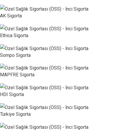
AK Sigorta
Ethica Sigorta
Sompo Sigorta
MAPFRE Sigorta
HDI Sigorta
Türkiye Sigorta