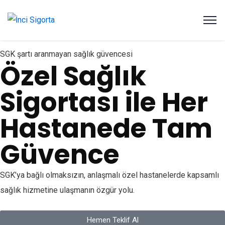
SGK şartı aranmayan sağlık güvencesi
Özel Sağlık
Sigortası ile Her
Hastanede Tam
Güvence
SGK’ya bağlı olmaksızın, anlaşmalı özel hastanelerde kapsamlı
sağlık hizmetine ulaşmanın özgür yolu.
Hemen Teklif Al