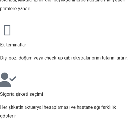
primlere yansır.
Ek teminatlar
Diş, göz, doğum veya check-up gibi ekstralar prim tutarını artırır.
Sigorta şirketi seçimi
Her şirketin aktüeryal hesaplaması ve hastane ağı farklılık
gösterir.