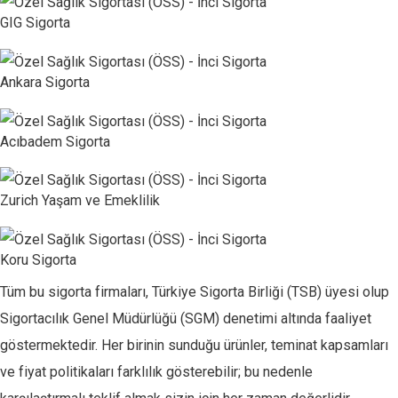
GIG Sigorta
Ankara Sigorta
Acıbadem Sigorta
Zurich Yaşam ve Emeklilik
Koru Sigorta
Tüm bu sigorta firmaları, Türkiye Sigorta Birliği (TSB) üyesi olup
Sigortacılık Genel Müdürlüğü (SGM) denetimi altında faaliyet
göstermektedir. Her birinin sunduğu ürünler, teminat kapsamları
ve fiyat politikaları farklılık gösterebilir; bu nedenle