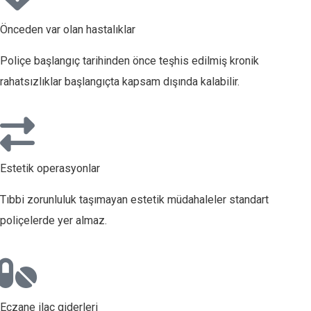
Önceden var olan hastalıklar
Poliçe başlangıç tarihinden önce teşhis edilmiş kronik
rahatsızlıklar başlangıçta kapsam dışında kalabilir.
Estetik operasyonlar
Tıbbi zorunluluk taşımayan estetik müdahaleler standart
poliçelerde yer almaz.
Eczane ilaç giderleri