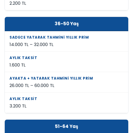
2.200 TL
36-50 Yaş
14.000 TL – 32.000 TL
1.600 TL
26.000 TL – 60.000 TL
3.200 TL
51-64 Yaş