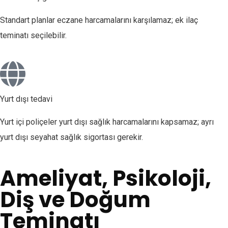
Standart planlar eczane harcamalarını karşılamaz; ek ilaç
teminatı seçilebilir.
Yurt dışı tedavi
Yurt içi poliçeler yurt dışı sağlık harcamalarını kapsamaz; ayrı
yurt dışı seyahat sağlık sigortası gerekir.
Ameliyat, Psikoloji,
Diş ve Doğum
Teminatı