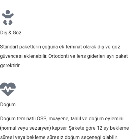
Diş & Göz
Standart paketlerin çoğuna ek teminat olarak diş ve göz
güvencesi eklenebilir. Ortodonti ve lens giderleri ayrı paket
gerektirir.
Doğum
Doğum teminatlı ÖSS, muayene, tahlil ve doğum eylemini
(normal veya sezaryen) kapsar. Şirkete göre 12 ay bekleme
süresi veya bekleme süresiz doğum seçeneği olabilir.