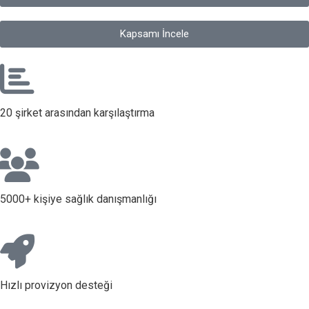
Kapsamı İncele
20 şirket arasından karşılaştırma
5000+ kişiye sağlık danışmanlığı
Hızlı provizyon desteği