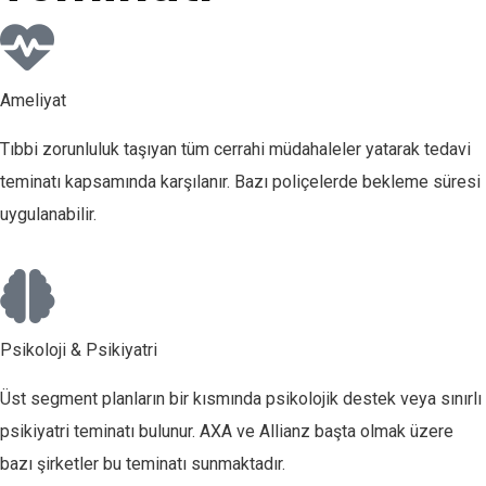
Ameliyat
Tıbbi zorunluluk taşıyan tüm cerrahi müdahaleler yatarak tedavi
teminatı kapsamında karşılanır. Bazı poliçelerde bekleme süresi
uygulanabilir.
Psikoloji & Psikiyatri
Üst segment planların bir kısmında psikolojik destek veya sınırlı
psikiyatri teminatı bulunur. AXA ve Allianz başta olmak üzere
bazı şirketler bu teminatı sunmaktadır.