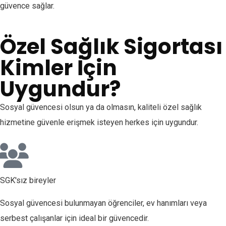
güvence sağlar.
Özel Sağlık Sigortası
Kimler İçin
Uygundur?
Sosyal güvencesi olsun ya da olmasın, kaliteli özel sağlık
hizmetine güvenle erişmek isteyen herkes için uygundur.
SGK'sız bireyler
Sosyal güvencesi bulunmayan öğrenciler, ev hanımları veya
serbest çalışanlar için ideal bir güvencedir.