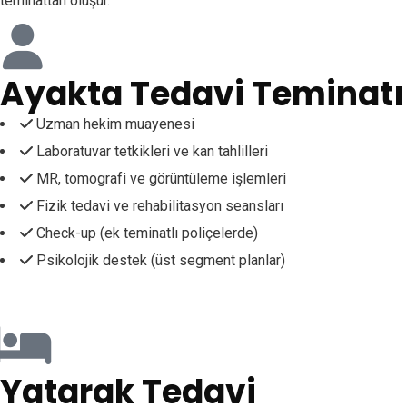
teminattan oluşur.
Ayakta Tedavi Teminatı
Uzman hekim muayenesi
Laboratuvar tetkikleri ve kan tahlilleri
MR, tomografi ve görüntüleme işlemleri
Fizik tedavi ve rehabilitasyon seansları
Check-up (ek teminatlı poliçelerde)
Psikolojik destek (üst segment planlar)
Yatarak Tedavi