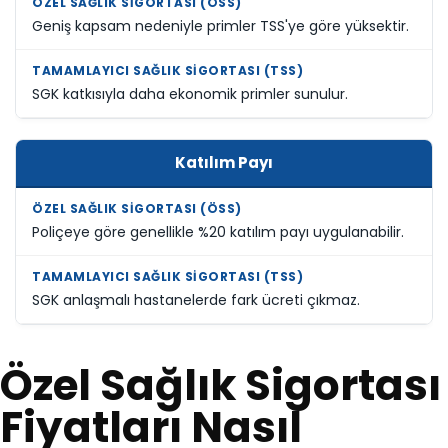
Geniş kapsam nedeniyle primler TSS'ye göre yüksektir.
SGK katkısıyla daha ekonomik primler sunulur.
Katılım Payı
Poliçeye göre genellikle %20 katılım payı uygulanabilir.
SGK anlaşmalı hastanelerde fark ücreti çıkmaz.
Özel Sağlık Sigortası
Fiyatları Nasıl