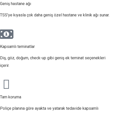
Geniş hastane ağı
TSS'ye kıyasla çok daha geniş özel hastane ve klinik ağı sunar.
Kapsamlı teminatlar
Diş, göz, doğum, check-up gibi geniş ek teminat seçenekleri
içerir.
Tam koruma
Poliçe planına göre ayakta ve yatarak tedavide kapsamlı