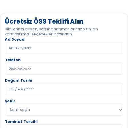
Ücretsiz ÖSS Teklifi Alın
Bilgilerinizi bırakın, sağlık danışmanlarımız sizin için
karşılaştırmalı seçenekleri hazırlasın.
Ad Soyad
Telefon
Doğum Tarihi
Şehir
Teminat Tercihi