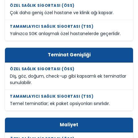
Çok daha geniş özel hastane ve klinik ağı kapsar.
Yalnızca SGK anlaşmalı özel hastanelerde geçerlidir.
Teminat Genişliği
Diş, göz, doğum, check-up gibi kapsamlı ek teminatlar
sunulabilir.
Temel teminatlar; ek paket opsiyonları sınırlıdır.
Maliyet