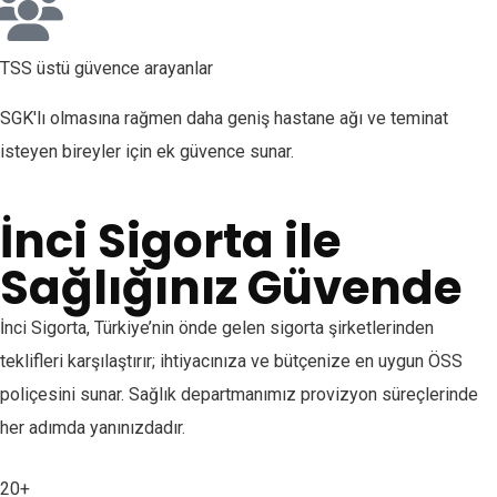
TSS üstü güvence arayanlar
SGK'lı olmasına rağmen daha geniş hastane ağı ve teminat
isteyen bireyler için ek güvence sunar.
İnci Sigorta ile
Sağlığınız Güvende
İnci Sigorta, Türkiye’nin önde gelen sigorta şirketlerinden
teklifleri karşılaştırır; ihtiyacınıza ve bütçenize en uygun ÖSS
poliçesini sunar. Sağlık departmanımız provizyon süreçlerinde
her adımda yanınızdadır.
20+