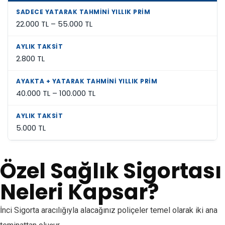
22.000 TL – 55.000 TL
2.800 TL
40.000 TL – 100.000 TL
5.000 TL
Özel Sağlık Sigortası
Neleri Kapsar?
İnci Sigorta aracılığıyla alacağınız poliçeler temel olarak iki ana