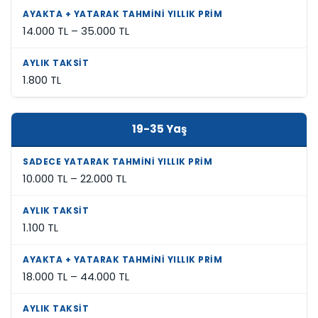
14.000 TL – 35.000 TL
1.800 TL
19-35 Yaş
10.000 TL – 22.000 TL
1.100 TL
18.000 TL – 44.000 TL