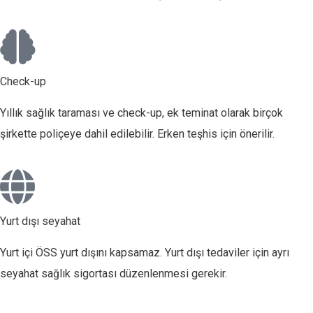
Check-up
Yıllık sağlık taraması ve check-up, ek teminat olarak birçok
şirkette poliçeye dahil edilebilir. Erken teşhis için önerilir.
Yurt dışı seyahat
Yurt içi ÖSS yurt dışını kapsamaz. Yurt dışı tedaviler için ayrı
seyahat sağlık sigortası düzenlenmesi gerekir.