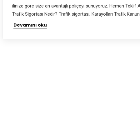
ilinize göre size en avantajlı poliçeyi sunuyoruz. Hemen Teklif
Trafik Sigortası Nedir? Trafik sigortası, Karayolları Trafik Kanun
Devamını oku