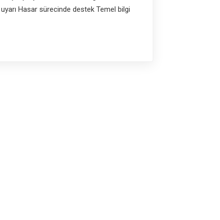
e uyarı Hasar sürecinde destek Temel bilgi